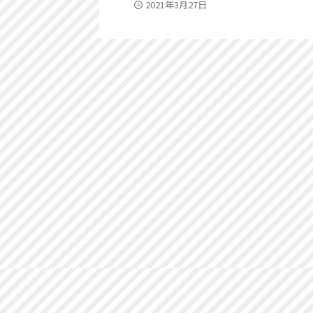
2021年3月27日