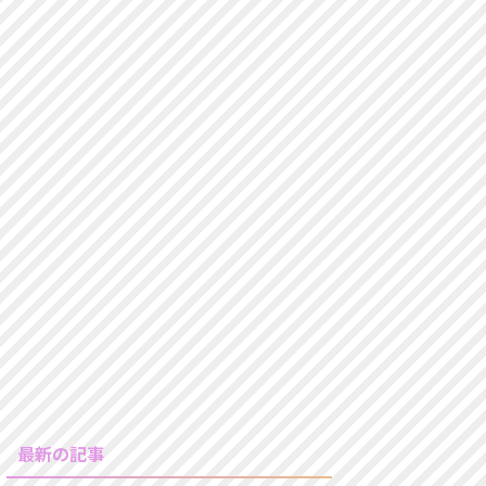
最新の記事