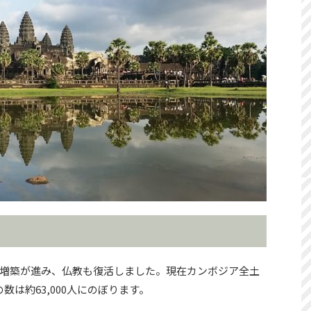
増築が進み、仏教も復活しました。現在カンボジア全土
数は約63,000人にのぼります。